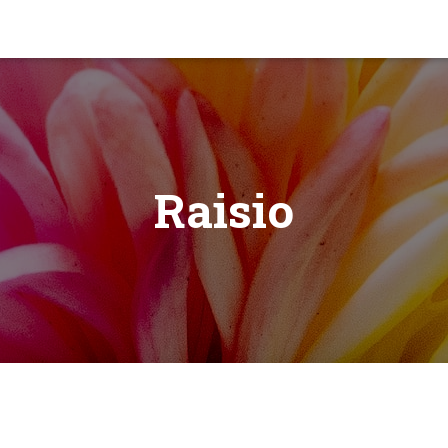
Raisio