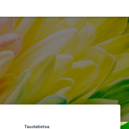
Taustatietoa: