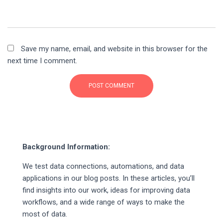
Save my name, email, and website in this browser for the
next time I comment.
Background Information:
We test data connections, automations, and data
applications in our blog posts. In these articles, you’ll
find insights into our work, ideas for improving data
workflows, and a wide range of ways to make the
most of data.