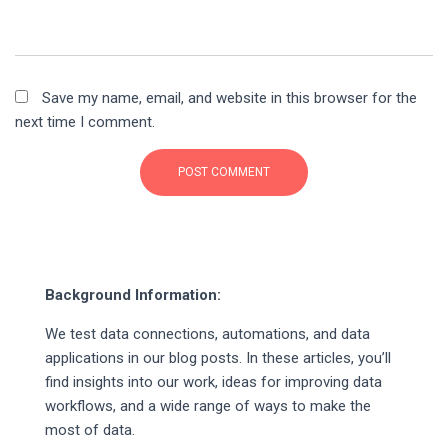
Save my name, email, and website in this browser for the
next time I comment.
Background Information:
We test data connections, automations, and data
applications in our blog posts. In these articles, you’ll
find insights into our work, ideas for improving data
workflows, and a wide range of ways to make the
most of data.