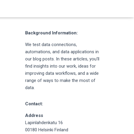
Background Information:
We test data connections,
automations, and data applications in
our blog posts. In these articles, you’ll
find insights into our work, ideas for
improving data workflows, and a wide
range of ways to make the most of
data.
Contact:
Address
Lapinlahdenkatu 16
00180 Helsinki Finland