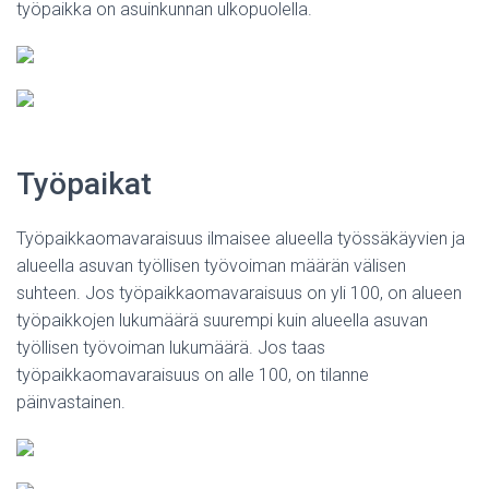
työpaikka on asuinkunnan ulkopuolella.
Työpaikat
Työpaikkaomavaraisuus ilmaisee alueella työssäkäyvien ja
alueella asuvan työllisen työvoiman määrän välisen
suhteen. Jos työpaikkaomavaraisuus on yli 100, on alueen
työpaikkojen lukumäärä suurempi kuin alueella asuvan
työllisen työvoiman lukumäärä. Jos taas
työpaikkaomavaraisuus on alle 100, on tilanne
päinvastainen.