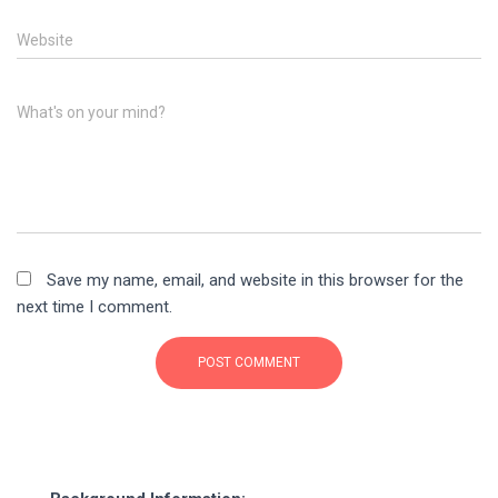
Website
What's on your mind?
Save my name, email, and website in this browser for the
next time I comment.