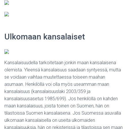
Ulkomaan kansalaiset
Kansalaisuudella tarkoitetaan jonkin maan kansalaisena
olemista. Yleensä kansalaisuus saadaan syntyessä, mutta
se voidaan vaihtaa muutettaessa toiseen maahan
asumaan. Henkilöllä voi olla myös useamman maan
kansalaisuus (kansalaisuuslaki 2003/359 ja
kansalaisuusasetus 1985/699). Jos henkilöllä on kahden
maan kansalaisuus, joista toinen on Suomen, hän on
tilastoissa Suomen kansalaisena. Jos Suomessa asuvalla
ulkomaan kansalaisella on useita ulkomaiden
kansalaisuuksia, hän on rekisterissä ja tilastoissa sen maan