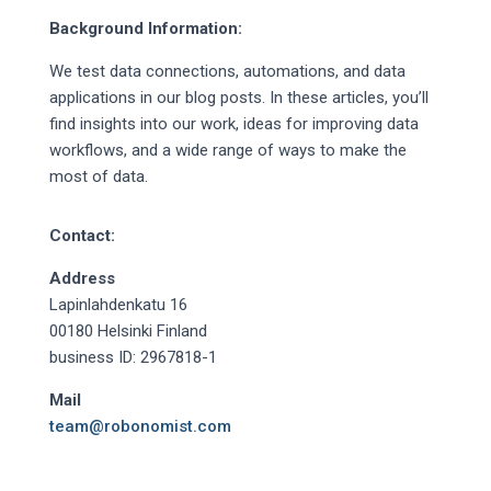
Background Information:
We test data connections, automations, and data
applications in our blog posts. In these articles, you’ll
find insights into our work, ideas for improving data
workflows, and a wide range of ways to make the
most of data.
Contact:
Address
Lapinlahdenkatu 16
00180 Helsinki Finland
business ID: 2967818-1
Mail
team@robonomist.com