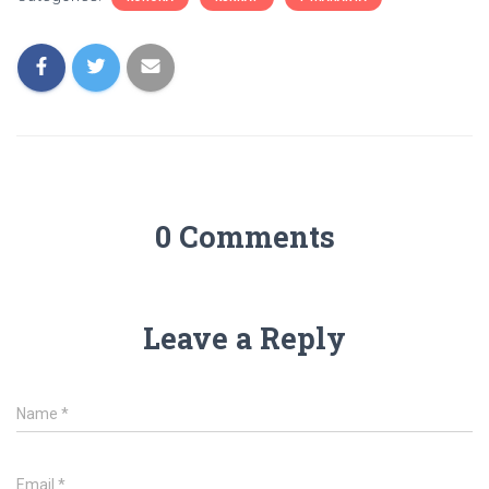
0 Comments
Leave a Reply
Name
*
Email
*