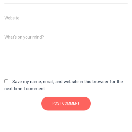
Website
What's on your mind?
Save my name, email, and website in this browser for the
next time I comment.