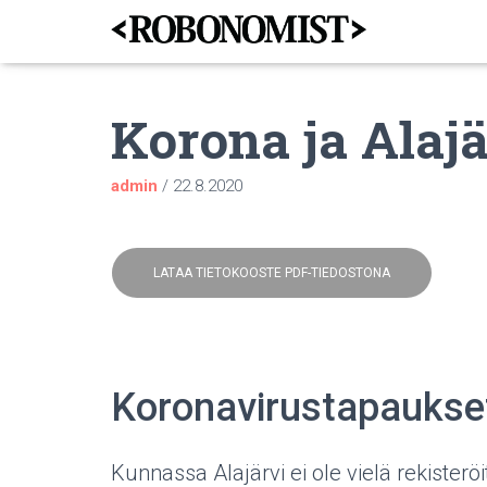
Korona ja Alajä
admin
/
22.8.2020
LATAA TIETOKOOSTE PDF-TIEDOSTONA
Koronavirustapaukse
Kunnassa Alajärvi ei ole vielä rekister