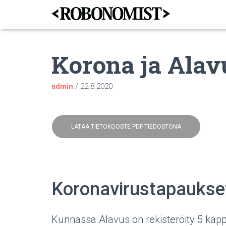
Korona ja Alav
admin
/
22.8.2020
LATAA TIETOKOOSTE PDF-TIEDOSTONA
Koronavirustapaukse
Kunnassa Alavus on rekisteröity 5 kapp