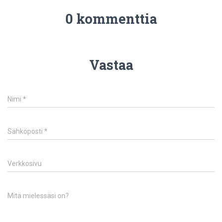
0 kommenttia
Vastaa
Nimi
*
Sähköposti
*
Verkkosivu
Mitä mielessäsi on?