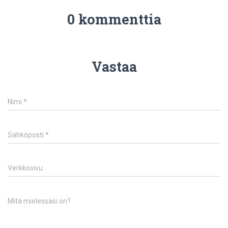
0 kommenttia
Vastaa
Nimi
*
Sähköposti
*
Verkkosivu
Mitä mielessäsi on?