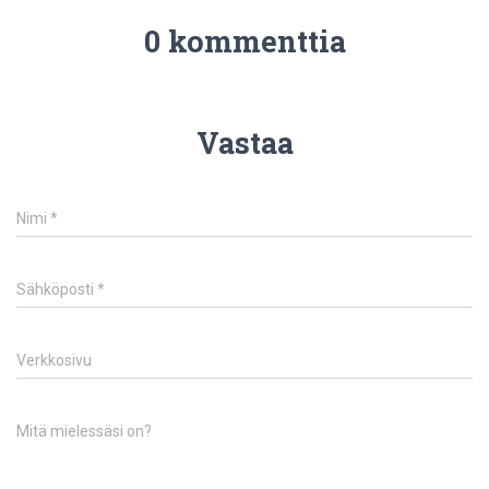
0 kommenttia
Vastaa
Nimi
*
Sähköposti
*
Verkkosivu
Mitä mielessäsi on?