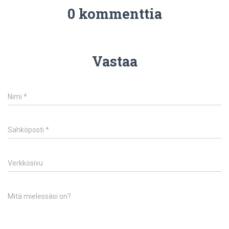
0 kommenttia
Vastaa
Nimi
*
Sähköposti
*
Verkkosivu
Mitä mielessäsi on?