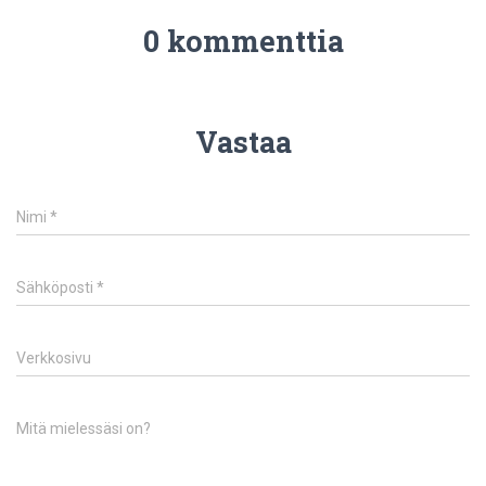
0 kommenttia
Vastaa
Nimi
*
Sähköposti
*
Verkkosivu
Mitä mielessäsi on?