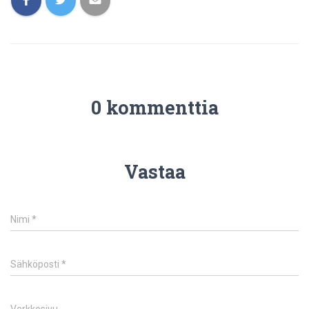
0 kommenttia
Vastaa
Nimi
*
Sähköposti
*