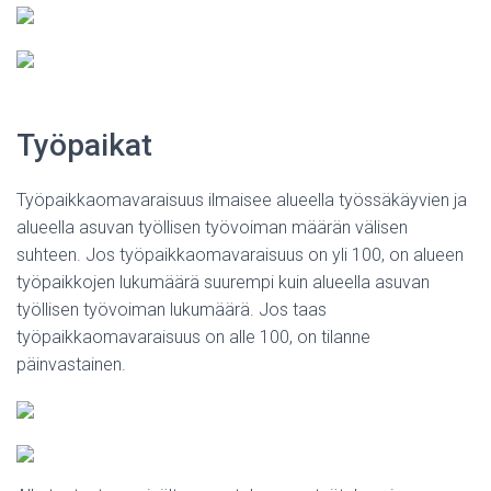
Työpaikat
Työpaikkaomavaraisuus ilmaisee alueella työssäkäyvien ja
alueella asuvan työllisen työvoiman määrän välisen
suhteen. Jos työpaikkaomavaraisuus on yli 100, on alueen
työpaikkojen lukumäärä suurempi kuin alueella asuvan
työllisen työvoiman lukumäärä. Jos taas
työpaikkaomavaraisuus on alle 100, on tilanne
päinvastainen.