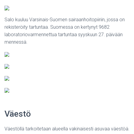
Salo kuuluu Varsinais-Suomen sairaanhoitopiiriin, jossa on
rekisteröity tartuntaa. Suomessa on kertynyt 9682
laboratoriovarmennettua tartuntaa syyskuun 27. päivään
mennessä.
Väestö
Väestöllä tarkoitetaan alueella vakinaisesti asuvaa väestöä.