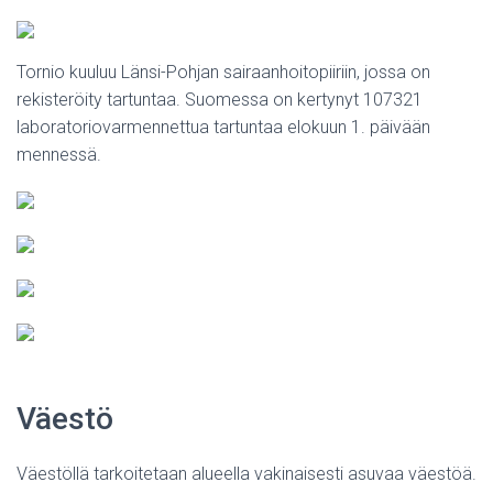
Tornio kuuluu Länsi-Pohjan sairaanhoitopiiriin, jossa on
rekisteröity tartuntaa. Suomessa on kertynyt 107321
laboratoriovarmennettua tartuntaa elokuun 1. päivään
mennessä.
Väestö
Väestöllä tarkoitetaan alueella vakinaisesti asuvaa väestöä.