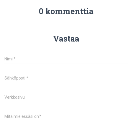
0 kommenttia
Vastaa
Nimi
*
Sähköposti
*
Verkkosivu
Mitä mielessäsi on?