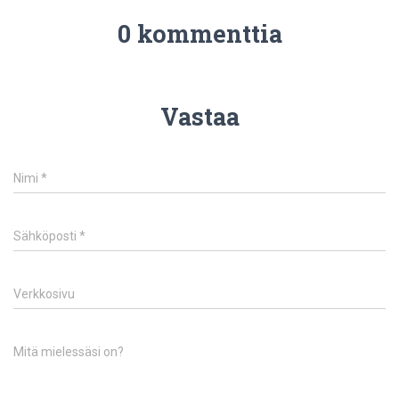
0 kommenttia
Vastaa
Nimi
*
Sähköposti
*
Verkkosivu
Mitä mielessäsi on?