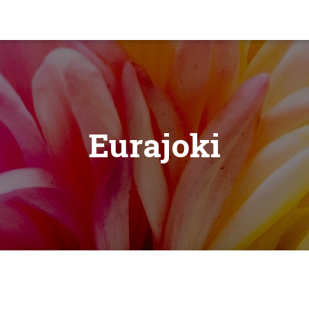
Eurajoki