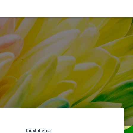
Taustatietoa: