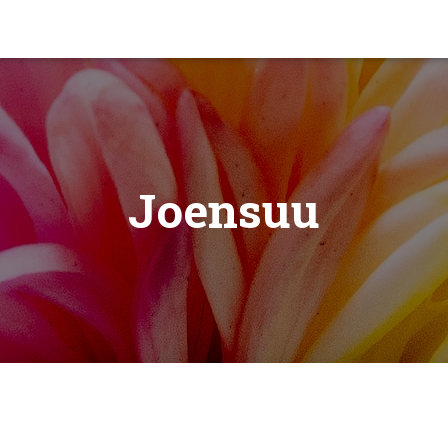
Joensuu