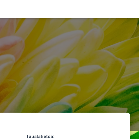
Taustatietoa: