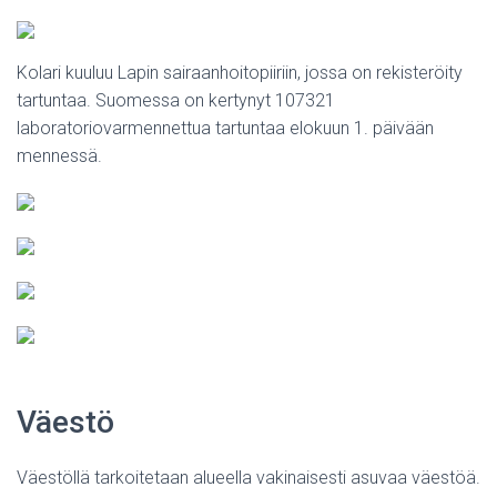
Kolari kuuluu Lapin sairaanhoitopiiriin, jossa on rekisteröity
tartuntaa. Suomessa on kertynyt 107321
laboratoriovarmennettua tartuntaa elokuun 1. päivään
mennessä.
Väestö
Väestöllä tarkoitetaan alueella vakinaisesti asuvaa väestöä.