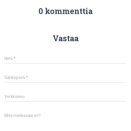
0 kommenttia
Vastaa
Nimi
*
Sähköposti
*
Verkkosivu
Mitä mielessäsi on?